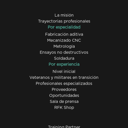
La misión
Trayectorias profesionales
Por especialidad
Fabricación aditiva
Mecanizado CNC
Metrología
Ensayos no destructivos
Soldadura
Por experiencia
Nivel inicial
Veteranos y militares en transición
Profesionales especializados
Proveedores
Oportunidades
Sala de prensa
RFK Shop
Training Partner