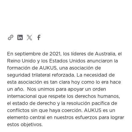
En septiembre de 2021, los líderes de Australia, el
Reino Unido y los Estados Unidos anunciaron la
formación de AUKUS, una asociación de
seguridad trilateral reforzada. La necesidad de
esta asociación es tan clara hoy como lo era hace
un año. Nos unimos para apoyar un orden
internacional que respete los derechos humanos,
el estado de derecho y la resolución pacífica de
conflictos sin que haya coerción. AUKUS es un
elemento central en nuestros esfuerzos para lograr
estos objetivos.