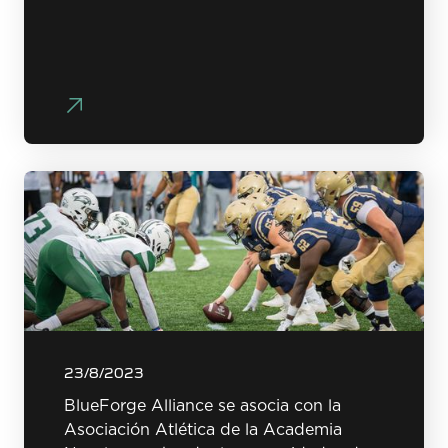
23/8/2023
BlueForge Alliance se asocia con la
Asociación Atlética de la Academia