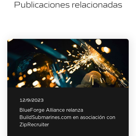
Publicaciones relacionadas
12/9/2023
BlueForge Alliance relanza
BuildSubmarines.com en asociación con
ZipRecruiter