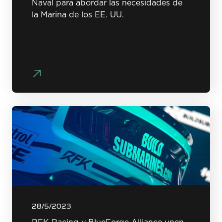
Naval para abordar las necesidades de
la Marina de los EE. UU.
28/5/2023