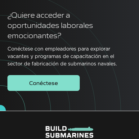
¿Quiere acceder a
oportunidades laborales
emocionantes?
Conéctese con empleadores para explorar
vacantes y programas de capacitación en el
sector de fabricación de submarinos navales.
Conéctese