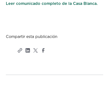
Leer comunicado completo de la Casa Blanca.
Compartir esta publicación